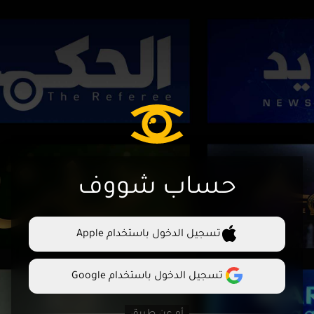
حساب شووف
تسجيل الدخول باستخدام Apple
تسجيل الدخول باستخدام Google