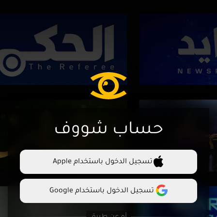
حساب شووف
تسجيل الدخول باستخدام Apple
تسجيل الدخول باستخدام Google