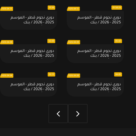
01:56
01:58:26
2026.04.13
2026.04.13
دوري نجوم قطر - الموسم
دوري نجوم قطر - الموسم
2025 - 2026 / بنك
2025 - 2026 / بنك
الدوحة:مباراة : نادي قطر 2 × 0
الدوحة:أهداف - مباراة : نادي
الشمال
قطر 2 × 0 الشمال
02:09
05:42
2026.04.08
2026.04.09
دوري نجوم قطر - الموسم
دوري نجوم قطر - الموسم
2025 - 2026 / بنك
2025 - 2026 / بنك
الدوحة:أهداف - مباراة: الريان 3
الدوحة:أهداف المباراة:
× 0 أم صلال
الشحانية 2 - 0 الشمال
02:13
04:00
2026.04.08
2026.04.08
دوري نجوم قطر - الموسم
دوري نجوم قطر - الموسم
2025 - 2026 / بنك
2025 - 2026 / بنك
الدوحة:أهداف المباراة: السيلية
الدوحة:أهداف المباراة: العربي 1
1 - 3 السد
- 1 قطر