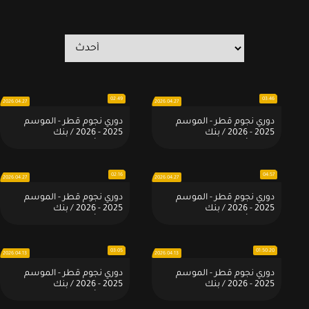
02:49
03:46
2026.04.27
2026.04.27
دوري نجوم قطر - الموسم
دوري نجوم قطر - الموسم
2025 - 2026 / بنك
2025 - 2026 / بنك
الدوحة:أهداف المباراة: الوكرة 3
الدوحة:أهداف المباراة: قطر 1 -
- 1 السيلية
2 الدحيل
02:16
04:57
2026.04.27
2026.04.27
دوري نجوم قطر - الموسم
دوري نجوم قطر - الموسم
2025 - 2026 / بنك
2025 - 2026 / بنك
الدوحة:أهداف المباراة: الريان 4
الدوحة:أهداف المباراة:
- 0 العربي
الشحانية 1 - 1 الغرافة
03:05
01:50:20
2026.04.13
2026.04.13
دوري نجوم قطر - الموسم
دوري نجوم قطر - الموسم
2025 - 2026 / بنك
2025 - 2026 / بنك
الدوحة:مباراة : السيلية 2 × 1
الدوحة:أهداف - مباراة : السيلية
العربي
2 × 1 العربي