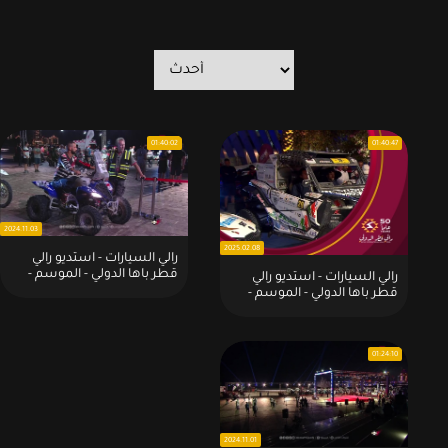
01:40:02
01:40:47
2024.11.03
2025.02.08
رالي السيارات - استديو رالي
قطر باها الدولي - الموسم -
رالي السيارات - استديو رالي
2024:2024 - 11 - 02
قطر باها الدولي - الموسم -
2025:2025 - 02 - 08
01:24:10
2024.11.01