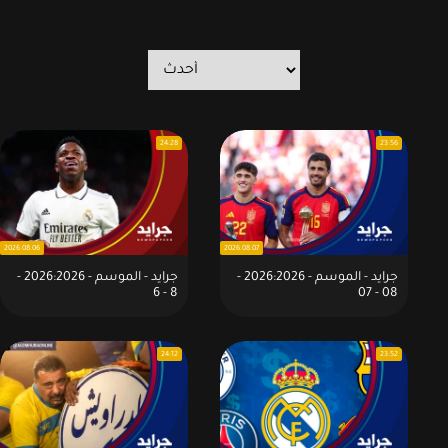
24:28
23:56
2026.08.06
2026.08.07
جرايد - الموسم - 2026:2026 -
جرايد - الموسم - 2026:2026 -
8 - 6
08 - 07
24:12
23:52