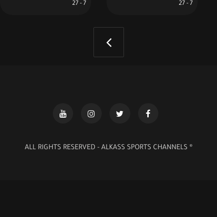
7 - 27
7 - 27
® ALL RIGHTS RESERVED - ALKASS SPORTS CHANNELS