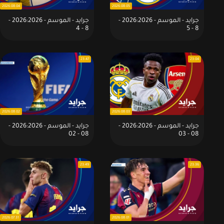
2026.08.04
2026.08.05
جرايد - الموسم - 2026:2026 -
جرايد - الموسم - 2026:2026 -
8 - 4
8 - 5
23:47
23:04
2026.08.02
2026.08.03
جرايد - الموسم - 2026:2026 -
جرايد - الموسم - 2026:2026 -
08 - 02
08 - 03
23:49
23:36
2026.07.31
2026.08.01