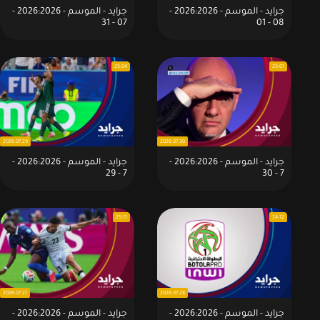
جرايد - الموسم - 2026:2026 -
جرايد - الموسم - 2026:2026 -
07 - 31
08 - 01
25:04
25:01
2026.07.29
2026.07.30
جرايد - الموسم - 2026:2026 -
جرايد - الموسم - 2026:2026 -
7 - 29
7 - 30
25:11
24:12
2026.07.27
2026.07.28
جرايد - الموسم - 2026:2026 -
جرايد - الموسم - 2026:2026 -